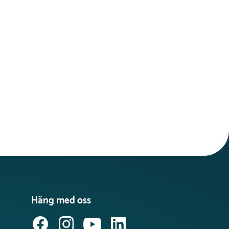
Häng med oss