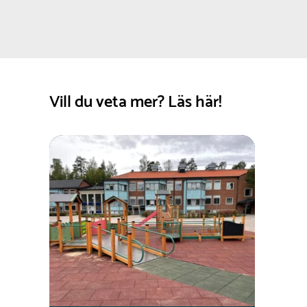
Vill du veta mer? Läs här!